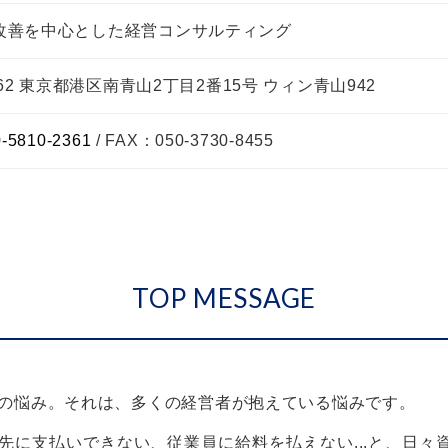
改善を中心とした経営コンサルティング
0062 東京都港区南青山2丁目2番15号 ウィン青山942
0-5810-2361
/ FAX：050-3730-8455
TOP MESSAGE
の悩み。それは、多くの経営者が抱えている悩みです。
先に支払いできない、従業員に給料を払えない...と、日