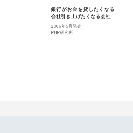
銀行がお金を貸したくなる
会社引き上げたくなる会社
2006年5月発売
PHP研究所