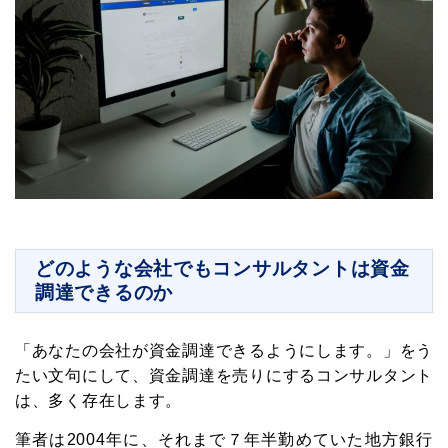
どのような会社でもコンサルタントは資金
調達できるのか
「あなたの会社が資金調達できるようにします。」をう
たい文句にして、資金調達を売りにするコンサルタント
は、多く存在します。
筆者は2004年に、それまで７年半勤めていた地方銀行