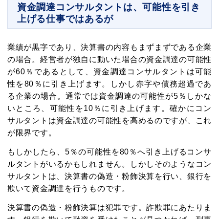
資金調達コンサルタントは、可能性を引き
上げる仕事ではあるが
業績が黒字であり、決算書の内容もまずまずである企業
の場合。経営者が独自に動いた場合の資金調達の可能性
が60％であるとして、資金調達コンサルタントは可能
性を80％に引き上げます。しかし赤字や債務超過であ
る企業の場合。通常では資金調達の可能性が5％しかな
いところ、可能性を10％に引き上げます。確かにコン
サルタントは資金調達の可能性を高めるのですが、これ
が限界です。
もしかしたら、5％の可能性を80％へ引き上げるコンサ
ルタントがいるかもしれません。しかしそのようなコン
サルタントは、決算書の偽造・粉飾決算を行い、銀行を
欺いて資金調達を行うものです。
決算書の偽造・粉飾決算は犯罪です。詐欺罪にあたりま