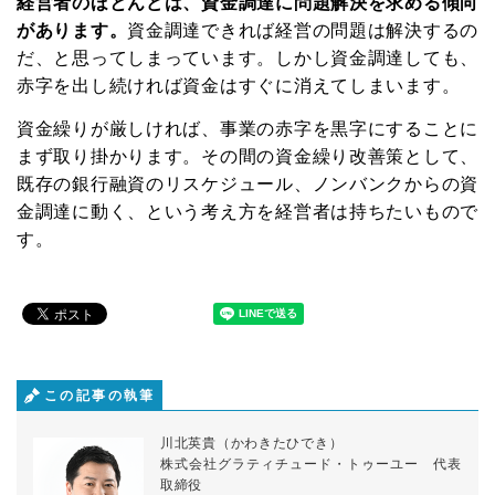
経営者のほとんどは、資金調達に問題解決を求める傾向
があります。
資金調達できれば経営の問題は解決するの
だ、と思ってしまっています。しかし資金調達しても、
赤字を出し続ければ資金はすぐに消えてしまいます。
資金繰りが厳しければ、事業の赤字を黒字にすることに
まず取り掛かります。その間の資金繰り改善策として、
既存の銀行融資のリスケジュール、ノンバンクからの資
金調達に動く、という考え方を経営者は持ちたいもので
す。
この記事の執筆
川北英貴（かわきたひでき）
株式会社グラティチュード・トゥーユー 代表
取締役