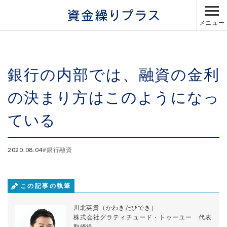
メニュー
銀行の内部では、融資の金利
の決まり方はこのようになっ
ている
2020.08.04
#
銀行融資
この記事の執筆
川北英貴（かわきたひでき）
株式会社グラティチュード・トゥーユー 代表