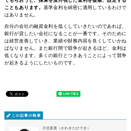
てもらおうと、採算を度外視した金利を提案、設定する
こともあります。
基準金利を綿密に適用しているわけで
はありません。
自分の会社の融資金利を低くしていきたいのであれば、
銀行が貸したい会社になることが一番です。そのために
は経営改善していき、業績や財務内容を良くしていかね
ばなりません。また銀行間で競争が起きるほど、金利は
低くなります。多くの銀行とつきあうことによって競争
が起きるようにしたいものです。
この記事の執筆
川北英貴（かわきたひでき）