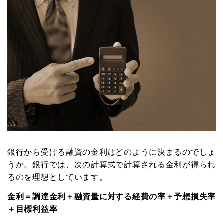
銀行から受ける融資の金利はどのように決まるのでしょ
うか。銀行では、次の計算式で計算される金利が得られ
るのを理想としています。
金利＝調達金利＋融資量に対する経費の率＋予想損失率
＋目標利益率