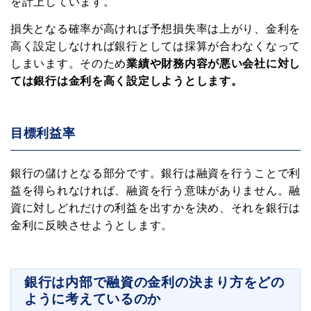
を計上しています。
損失となる確率が高ければ予想損失率は上がり、金利を
高く設定しなければ銀行としては採算が合わなくなって
しまいます。そのため
業績や財務内容が悪い会社に対し
ては銀行は金利を高く設定しようとします。
目標利益率
銀行の儲けとなる部分です。銀行は融資を行うことで利
益を得られなければ、融資を行う意味がありません。融
資に対しどれだけの利益を出すかを決め、それを銀行は
金利に反映させようとします。
銀行は内部で融資の金利の決まり方をどの
ように考えているのか