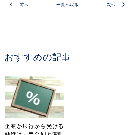
前へ
次へ
一覧へ戻る
おすすめの記事
企業が銀行から受ける
融資は固定金利と変動