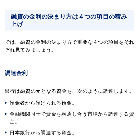
融資の金利の決まり方は４つの項目の積み
上げ
では、融資の金利の決まり方で重要な４つの項目をそれ
ぞれ見てみましょう。
調達金利
銀行は融資の元となる資金を、次のように調達します。
預金者から預けられる預金。
金融機関同士で資金を融通し合う市場から調達する資
金。
日本銀行から調達する資金。