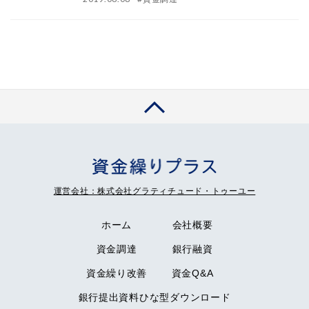
運営会社：株式会社グラティチュード・トゥーユー
ホーム
会社概要
資金調達
銀行融資
資金繰り改善
資金Q&A
銀行提出資料ひな型ダウンロード