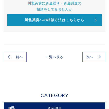
川北英貴に資金繰り・資金調達の
相談をしてみませんか
川北英貴への相談方法はこちらから
前へ
次へ
一覧へ戻る
CATEGORY
資金調達