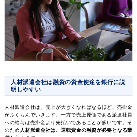
人材派遣会社は融資の資金使途を銀行に説
明しやすい
人材派遣会社は、売上が大きくなればなるほど、売掛金
がふくらんでいきます。一方で売上原価である派遣社員
への給与は売掛金より先払いであることが多いです。そ
のため
人材派遣会社は、運転資金の融資が必要となる業