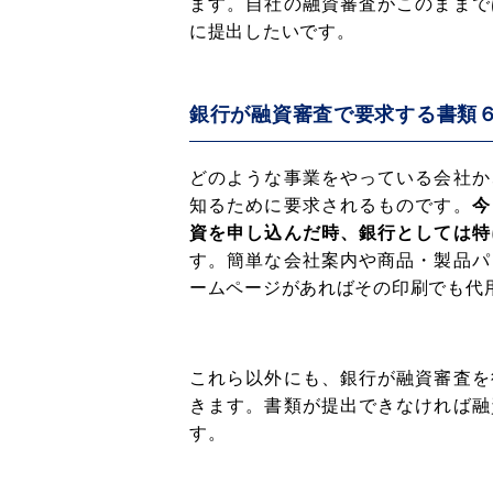
ます。自社の融資審査がこのままで
に提出したいです。
銀行が融資審査で要求する書類
どのような事業をやっている会社か
知るために要求されるものです。
今
資を申し込んだ時、銀行としては特
す。簡単な会社案内や商品・製品パ
ームページがあればその印刷でも代
これら以外にも、銀行が融資審査を
きます。書類が提出できなければ融
す。