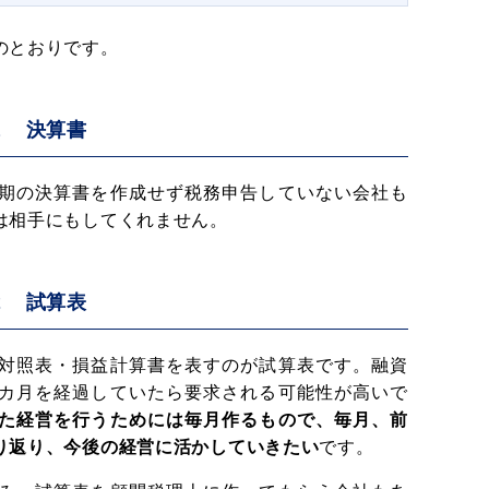
のとおりです。
１ 決算書
期の決算書を作成せず税務申告していない会社も
は相手にもしてくれません。
２ 試算表
対照表・損益計算書を表すのが試算表です。融資
カ月を経過していたら要求される可能性が高いで
た経営を行うためには毎月作るもので、毎月、前
り返り、今後の経営に活かしていきたい
です。