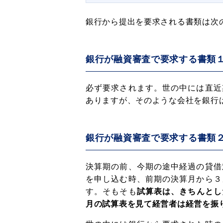
銀行から提出を要求される書類は次
銀行が融資審査で要求する書類
必ず要求されます。世の中には直近
ありますが、そのような会社を銀行
銀行が融資審査で要求する書類
決算期の前、今期の途中経過の貸借
を申し込む時、前期の決算月から３
す。そもそも
試算表は、きちんとし
月の試算表を見て経営者は経営を振