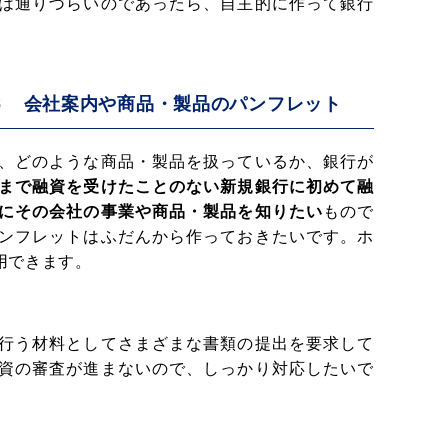
は通りづらいのであったら、自主的に作って銀行
６ 会社案内や商品・製品のパンフレット
、どのような商品・製品を扱っているか、銀行が
まで融資を受けたことのない新規銀行に初めて融
にその会社の事業や商品・製品を知りたい
もので
ンフレットはふだんから作っておきたいです。ホ
用できます。
行う材料としてさまざまな書類の提出を要求して
資の審査が進まないので、しっかり対応したいで