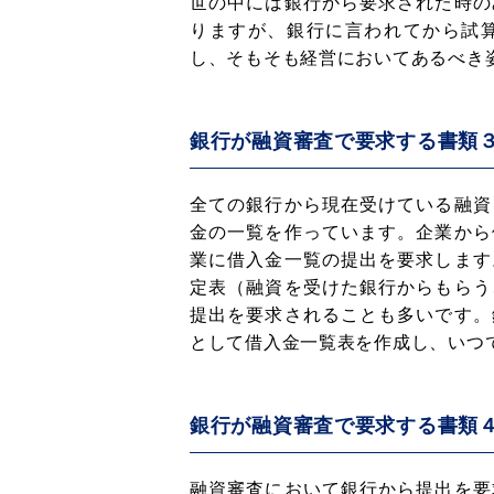
世の中には銀行から要求された時の
りますが、銀行に言われてから試
し、そもそも経営においてあるべき
銀行が融資審査で要求する書類
全ての銀行から現在受けている融資
金の一覧を作っています。企業から
業に借入金一覧の提出を要求します
定表（融資を受けた銀行からもらう
提出を要求されることも多いです。
として借入金一覧表を作成し、いつ
銀行が融資審査で要求する書類
融資審査において銀行から提出を要