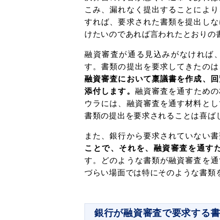
こみ、漏れなく提出することにより
すれば、要求された書類を提出しな
けたいのであれば言われたとおりの
融資審査が通る見込みがなければ
す。書類の提出を要求してきたのは
融資審査において稟議書を作成、回
添付します。
融資審査を通すための
ウラには、融資審査を通す材料とし
書類の提出を要求されることは喜ば
また、銀行から要求されていない書
ことで、それを、融資審査を通す
す。どのような書類が融資審査を通
づらい場面では特にそのような書類
銀行が融資審査で要求する