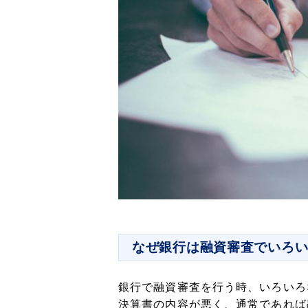
なぜ銀行は融資審査でいろ
銀行で融資審査を行う時、いろいろ
決算書の内容が悪く、通常であれば