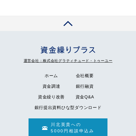
運営会社：株式会社グラティチュード・トゥーユー
ホーム
会社概要
資金調達
銀行融資
資金繰り改善
資金Q&A
銀行提出資料ひな型ダウンロード
川北英貴への
5000円相談申込み