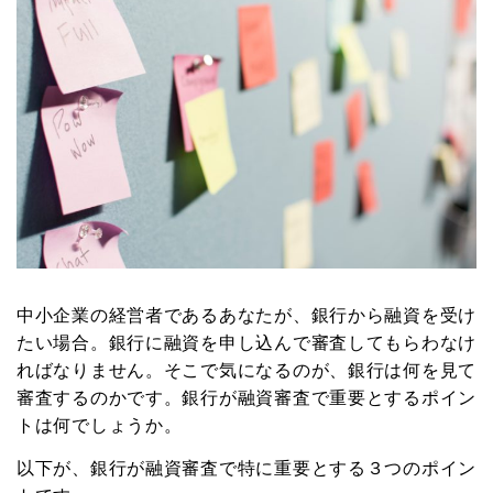
中小企業の経営者であるあなたが、銀行から融資を受け
たい場合。銀行に融資を申し込んで審査してもらわなけ
ればなりません。そこで気になるのが、銀行は何を見て
審査するのかです。銀行が融資審査で重要とするポイン
トは何でしょうか。
以下が、銀行が融資審査で特に重要とする３つのポイン