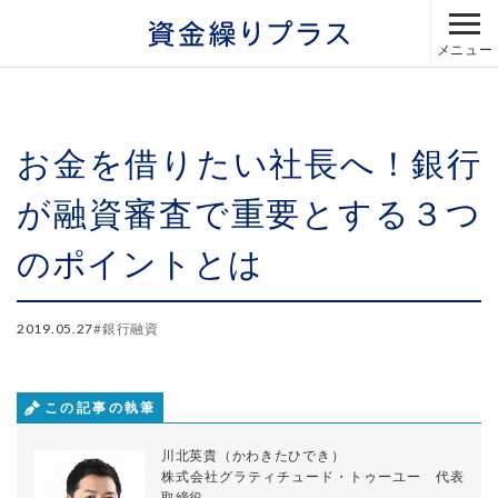
メニュー
お金を借りたい社長へ！銀行
が融資審査で重要とする３つ
のポイントとは
2019.05.27
#
銀行融資
この記事の執筆
川北英貴（かわきたひでき）
株式会社グラティチュード・トゥーユー 代表