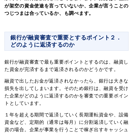
が架空の資金使途を言っていないか、企業が言うことの
つじつまは合っているか、も調べます。
銀行が融資審査で重要とするポイント２．
どのように返済するのか
銀行が融資審査で最も重要ポイントとするのは、融資し
た資金が完済するまで返済されるのかどうかです。
融資で出したお金が返済されなかったら、銀行は大きな
損失を出してしまいます。そのため銀行は、融資を受け
た企業がどのように返済するのかを審査での重要ポイン
トとしています。
１年を超える期間で返済していく長期運転資金や、設備
資金など、定期的（通常は毎月）に分割返済していく融
資の場合。企業が事業を行うことで稼ぎ出すキャッシュ