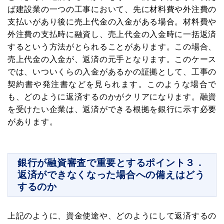
ば建設業の一つの工事において、先に材料費や外注費の
支払いがあり後に売上代金の入金がある場合。材料費や
外注費の支払時に融資し、売上代金の入金時に一括返済
するという方法がとられることがあります。この場合、
売上代金の入金が、返済の元手となります。このケース
では、いついくらの入金があるかの証拠として、工事の
契約書や発注書などを見られます。このような場合で
も、どのように返済するのかがクリアになります。融資
を受けたい企業は、返済ができる根拠を銀行に示す必要
があります。
銀行が融資審査で重要とするポイント３．
返済ができなくなった場合への備えはどう
するのか
メルマガ読者募集中!
上記のように、資金使途や、どのようにして返済するの