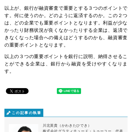
以上が、銀行が融資審査で重要とする３つのポイントで
す。何に使うのか。どのように返済するのか。この２つ
は、どの企業でも重要ポイントとなります。利益が少な
かったり財務状況が良くなかったりする企業は、返済で
きなくなった場合への備えはどうするのかも、融資審査
の重要ポイントとなります。
以上の３つの重要ポイントを銀行に説明、納得させるこ
とができる企業は、銀行から融資を受けやすくなりま
す。
この記事の執筆
川北英貴（かわきたひでき）
株式会社グラティチュード・トゥーユー 代表