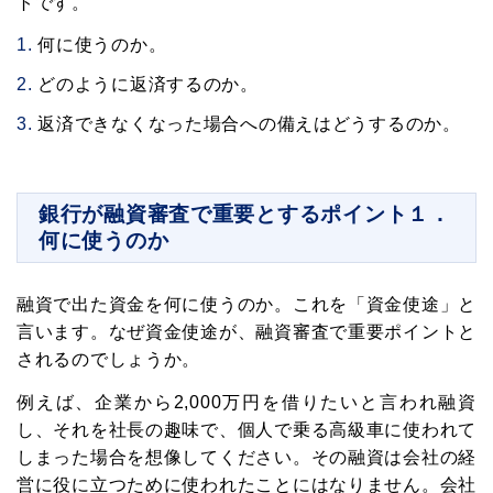
トです。
何に使うのか。
どのように返済するのか。
返済できなくなった場合への備えはどうするのか。
銀行が融資審査で重要とするポイント１．
何に使うのか
融資で出た資金を何に使うのか。これを「資金使途」と
言います。なぜ資金使途が、融資審査で重要ポイントと
されるのでしょうか。
例えば、企業から2,000万円を借りたいと言われ融資
し、それを社長の趣味で、個人で乗る高級車に使われて
しまった場合を想像してください。その融資は会社の経
営に役に立つために使われたことにはなりません。会社