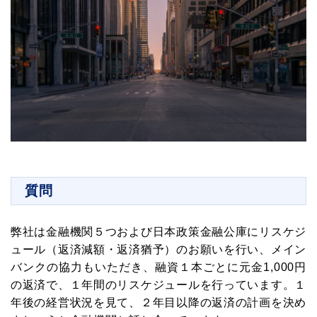
質問
弊社は金融機関５つおよび日本政策金融公庫にリスケジ
ュール（返済減額・返済猶予）のお願いを行い、メイン
バンクの協力もいただき、融資１本ごとに元金1,000円
の返済で、１年間のリスケジュールを行っています。１
年後の経営状況を見て、２年目以降の返済の計画を決め