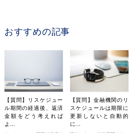
おすすめの記事
【質問】リスケジュー
【質問】金融機関のリ
ル期間の経過後、返済
スケジュールは期限に
金額をどう考えれば
更新しないと自動的
よ...
に...