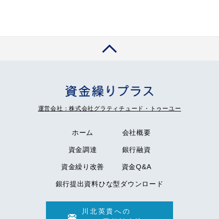
運営会社：株式会社グラティチュード・トゥーユー
ホーム
会社概要
資金調達
銀行融資
資金繰り改善
資金Q&A
銀行提出資料ひな型ダウンロード
川北英貴への