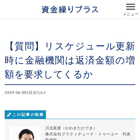
メニュー
【質問】リスケジュール更新
時に金融機関は返済金額の増
額を要求してくるか
2019.06.03
#
資金Q&A
この記事の執筆
川北英貴（かわきたひでき）
株式会社グラティチュード・トゥーユー 代表