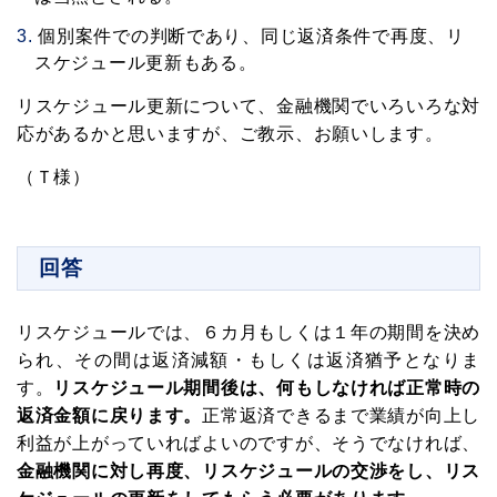
個別案件での判断であり、同じ返済条件で再度、リ
スケジュール更新もある。
リスケジュール更新について、金融機関でいろいろな対
応があるかと思いますが、ご教示、お願いします。
（Ｔ様）
回答
リスケジュールでは、６カ月もしくは１年の期間を決め
られ、その間は返済減額・もしくは返済猶予となりま
す。
リスケジュール期間後は、何もしなければ正常時の
返済金額に戻ります。
正常返済できるまで業績が向上し
利益が上がっていればよいのですが、そうでなければ、
金融機関に対し再度、リスケジュールの交渉をし、リス