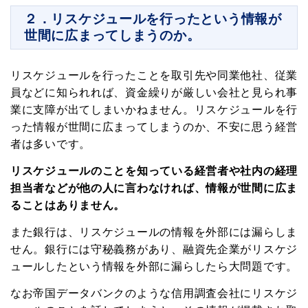
２．リスケジュールを行ったという情報が
世間に広まってしまうのか。
リスケジュールを行ったことを取引先や同業他社、従業
員などに知られれば、資金繰りが厳しい会社と見られ事
業に支障が出てしまいかねません。リスケジュールを行
った情報が世間に広まってしまうのか、不安に思う経営
者は多いです。
リスケジュールのことを知っている経営者や社内の経理
担当者などが他の人に言わなければ、情報が世間に広ま
ることはありません。
また銀行は、リスケジュールの情報を外部には漏らしま
せん。銀行には守秘義務があり、融資先企業がリスケジ
ュールしたという情報を外部に漏らしたら大問題です。
なお帝国データバンクのような信用調査会社にリスケジ