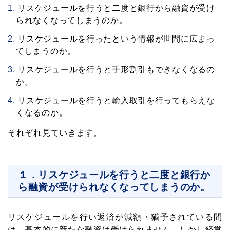
リスケジュールを行うと二度と銀行から融資が受け
られなくなってしまうのか。
リスケジュールを行ったという情報が世間に広まっ
てしまうのか。
リスケジュールを行うと手形割引もできなくなるの
か。
リスケジュールを行うと輸入取引を行ってもらえな
くなるのか。
それぞれ見ていきます。
１．リスケジュールを行うと二度と銀行か
ら融資が受けられなくなってしまうのか。
リスケジュールを行い返済が減額・猶予されている間
は、基本的に新たな融資は受けられません。しかし経営