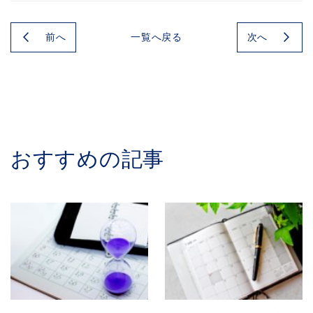
前へ
次へ
一覧へ戻る
おすすめの記事