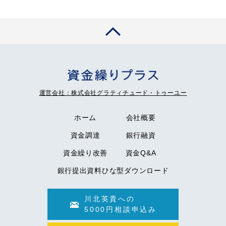
運営会社：株式会社グラティチュード・トゥーユー
ホーム
会社概要
資金調達
銀行融資
資金繰り改善
資金Q&A
銀行提出資料ひな型ダウンロード
川北英貴への
5000円相談申込み