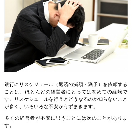
銀行にリスケジュール（返済の減額・猶予）を依頼する
ことは、ほとんどの経営者にとっては初めての経験で
す。リスケジュールを行うとどうなるのか知らないこと
が多く、いろいろな不安がうずまきます。
多くの経営者が不安に思うことには次のことがありま
す。