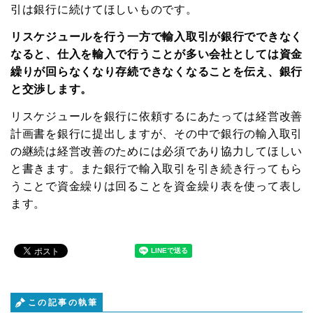
引は銀行に続けてほしいものです。
リスケジュールを行う一方で輸入取引が銀行でできなく
なると、仕入を輸入で行うことが多い会社としては資金
繰りが回らなくなり存続できなくなることを伝え、銀行
と交渉します。
リスケジュールを銀行に依頼するにあたっては経営改善
計画書を銀行に提出しますが、その中で銀行の輸入取引
の継続は経営改善のためには必須であり協力してほしい
と書きます。また銀行で輸入取引を引き続き行ってもら
うことで資金繰りは回ることを資金繰り表を使って表し
ます。
この記事の執筆