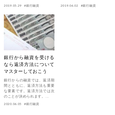
2019.05.29
#
銀行融資
2019.06.02
#
銀行融資
銀行から融資を受ける
なら返済方法について
マスターしておこう
銀行からの融資では、返済期
間とともに、返済方法も重要
な要素です。返済方法では次
のことが決められます。...
2020.06.05
#
銀行融資