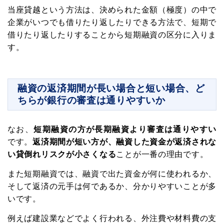
当座貸越という方法は、決められた金額（極度）の中で
企業がいつでも借りたり返したりできる方法で、短期で
借りたり返したりすることから短期融資の区分に入りま
す。
融資の返済期間が長い場合と短い場合、ど
ちらが銀行の審査は通りやすいか
なお、
短期融資の方が長期融資より審査は通りやすい
です。
返済期間が短い方が、融資した資金が返済されな
い貸倒れリスクが小さくなる
ことが一番の理由です。
また短期融資では、融資で出た資金が何に使われるか、
そして返済の元手は何であるか、分かりやすいことが多
いです。
例えば建設業などでよく行われる、外注費や材料費の支