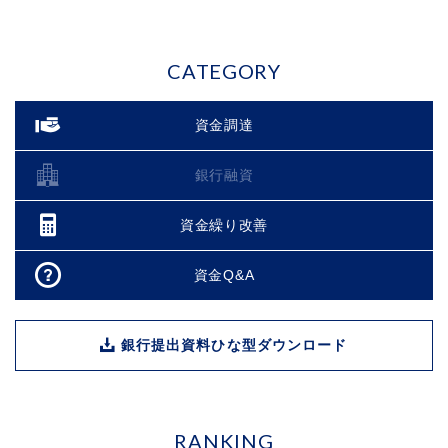
CATEGORY
資金調達
銀行融資
資金繰り改善
資金Q&A
銀行提出資料ひな型ダウンロード
RANKING