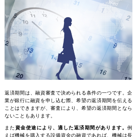
返済期間は、融資審査で決められる条件の一つです。企
業が銀行に融資を申し込む際、希望の返済期間を伝える
ことはできますが、審査により、希望の返済期間となら
ないこともあります。
また
資金使途により、適した返済期間があります。
例
えば機械を購入する設備資金の融資であれば、機械は長