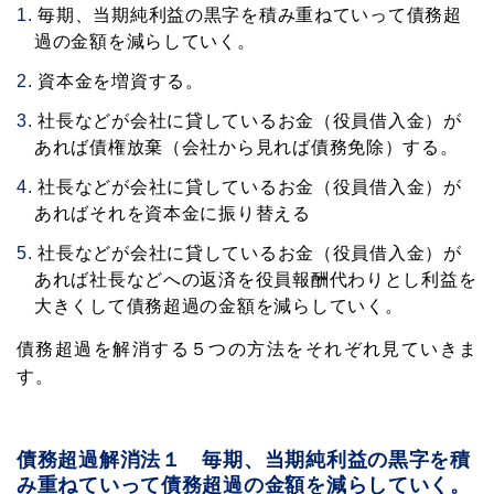
毎期、当期純利益の黒字を積み重ねていって債務超
過の金額を減らしていく。
資本金を増資する。
社長などが会社に貸しているお金（役員借入金）が
あれば債権放棄（会社から見れば債務免除）する。
社長などが会社に貸しているお金（役員借入金）が
あればそれを資本金に振り替える
社長などが会社に貸しているお金（役員借入金）が
あれば社長などへの返済を役員報酬代わりとし利益を
大きくして債務超過の金額を減らしていく。
債務超過を解消する５つの方法をそれぞれ見ていきま
す。
債務超過解消法１ 毎期、当期純利益の黒字を積
み重ねていって債務超過の金額を減らしていく。