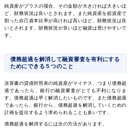
純資産がプラスの場合、その金額が大きければ大きいほ
ど、財務状況は良いとされます。また純資産を総資産で
割った自己資本比率が高ければ高いほど、財務状況は良
いとされます。財務状況が良いほど融資は受けやすいで
す。
債務超過を解消して融資審査を有利にする
ためにできる５つのこと
決算書の貸借対照表の純資産がマイナス、つまり債務超
過であったら、銀行の融資審査がとても不利になりま
す。債務超過は早く解消したいものです。また債務超過
であったら、銀行から、債務超過を解消していくための
計画を提出するよう求められることも多いです。
債務超過を解消するには次の方法があります。