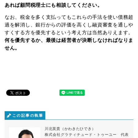
あれば顧問税理士にも相談してください。
なお、税金を多く支払ってもこれらの手法を使い債務超
過を解消し、銀行からの評価を高くし融資審査を通しや
すくする方を優先するという考え方は当然ありえます。
何を優先するか、最後は経営者が決断しなければなりま
せん。
この記事の執筆
川北英貴（かわきたひでき）
株式会社グラティチュード・トゥーユー 代表