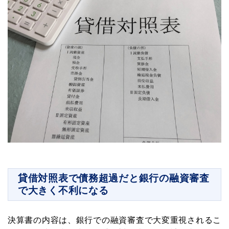
貸借対照表で債務超過だと銀行の融資審査
で大きく不利になる
決算書の内容は、銀行での融資審査で大変重視されるこ