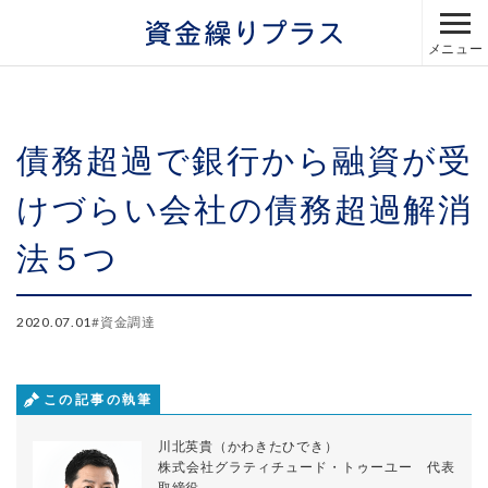
メニュー
債務超過で銀行から融資が受
けづらい会社の債務超過解消
法５つ
2020.07.01
#
資金調達
この記事の執筆
川北英貴（かわきたひでき）
株式会社グラティチュード・トゥーユー 代表