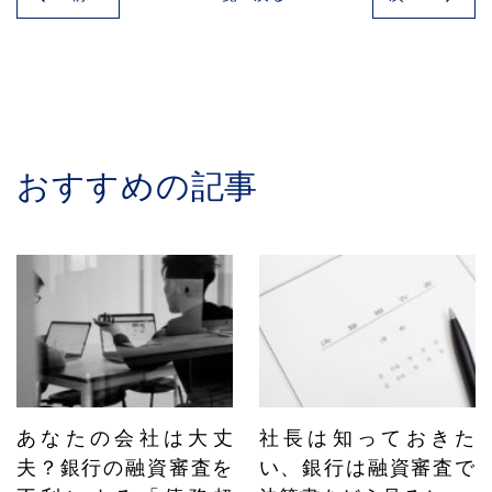
おすすめの記事
あなたの会社は大丈
社長は知っておきた
夫？銀行の融資審査を
い、銀行は融資審査で