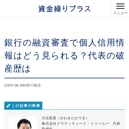
メニュー
銀行の融資審査で個人信用情
報はどう見られる？代表の破
産歴は
2020.06.28
#
銀行融資
この記事の執筆
川北英貴（かわきたひでき）
株式会社グラティチュード・トゥーユー 代表