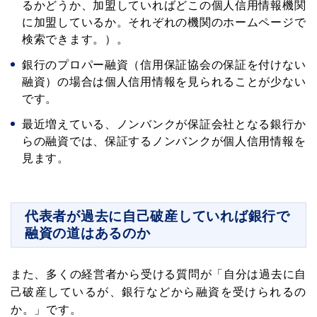
るかどうか、加盟していればどこの個人信用情報機関
に加盟しているか。それぞれの機関のホームページで
検索できます。）。
銀行のプロパー融資（信用保証協会の保証を付けない
融資）の場合は個人信用情報を見られることが少ない
です。
最近増えている、ノンバンクが保証会社となる銀行か
らの融資では、保証するノンバンクが個人信用情報を
見ます。
代表者が過去に自己破産していれば銀行で
融資の道はあるのか
また、多くの経営者から受ける質問が「自分は過去に自
己破産しているが、銀行などから融資を受けられるの
か。」です。