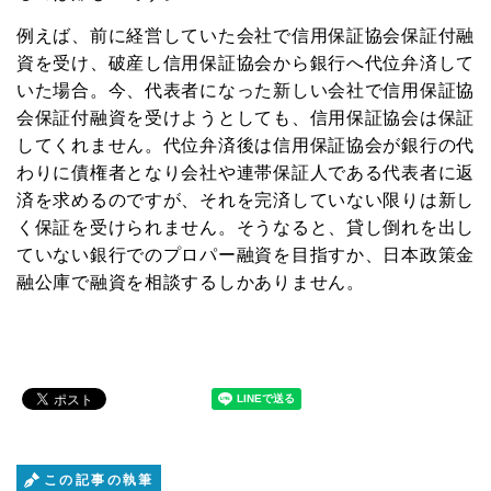
下記から職種を選んでください
例えば、前に経営していた会社で信用保証協会保証付融
資を受け、破産し信用保証協会から銀行へ代位弁済して
いた場合。今、代表者になった新しい会社で信用保証協
登録
プライバシーポリシー
会保証付融資を受けようとしても、信用保証協会は保証
してくれません。代位弁済後は信用保証協会が銀行の代
わりに債権者となり会社や連帯保証人である代表者に返
済を求めるのですが、それを完済していない限りは新し
く保証を受けられません。そうなると、貸し倒れを出し
ていない銀行でのプロパー融資を目指すか、日本政策金
融公庫で融資を相談するしかありません。
この記事の執筆