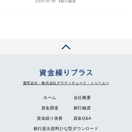
2019.07.09
#
銀行融資
運営会社：株式会社グラティチュード・トゥーユー
ホーム
会社概要
資金調達
銀行融資
資金繰り改善
資金Q&A
銀行提出資料ひな型ダウンロード