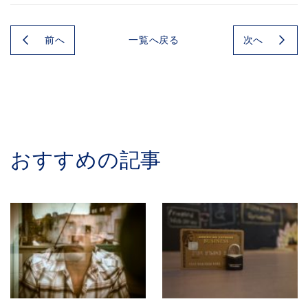
前へ
次へ
一覧へ戻る
おすすめの記事