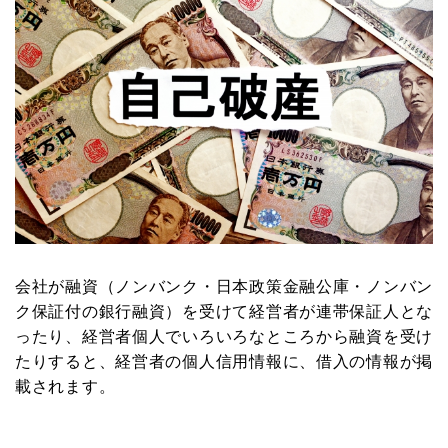
会社が融資（ノンバンク・日本政策金融公庫・ノンバン
ク保証付の銀行融資）を受けて経営者が連帯保証人とな
ったり、経営者個人でいろいろなところから融資を受け
たりすると、経営者の個人信用情報に、借入の情報が掲
載されます。