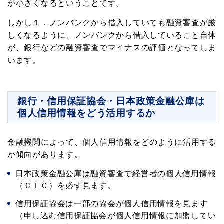
が小さくなるということです。
しかし１．ノンバンクから借入していても融資審査が厳
しくなるように、ノンバンクから借入していること自体
が、銀行などの融資審査でマイナスの評価となってしま
います。
銀行・信用保証協会・日本政策金融公庫は
個人信用情報をどう活用するか
金融機関によって、個人信用情報をどのように活用する
か傾向があります。
日本政策金融公庫は融資審査で経営者の個人信用情報
（ＣＩＣ）を必ず見ます。
信用保証協会は一部の協会が個人信用情報を見ます
（申し込む信用保証協会が個人信用情報に加盟してい