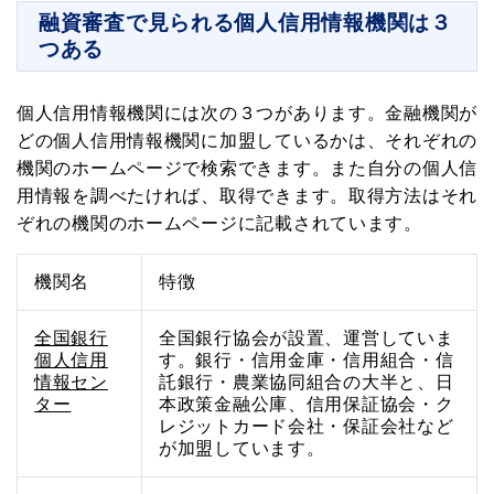
融資審査で見られる個人信用情報機関は３
つある
個人信用情報機関には次の３つがあります。金融機関が
どの個人信用情報機関に加盟しているかは、それぞれの
機関のホームページで検索できます。また自分の個人信
用情報を調べたければ、取得できます。取得方法はそれ
ぞれの機関のホームページに記載されています。
機関名
特徴
全国銀行
全国銀行協会が設置、運営していま
個人信用
す。銀行・信用金庫・信用組合・信
情報セン
託銀行・農業協同組合の大半と、日
ター
本政策金融公庫、信用保証協会・ク
レジットカード会社・保証会社など
が加盟しています。